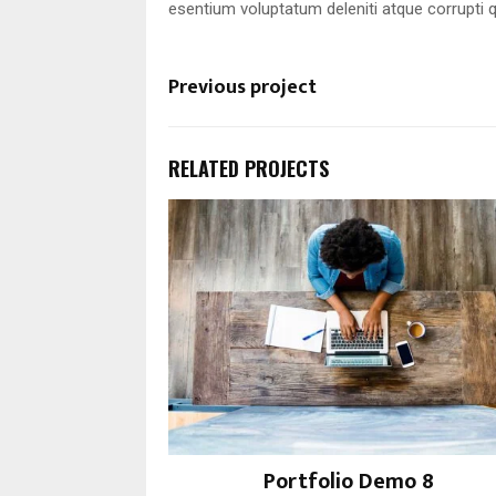
esentium voluptatum deleniti atque corrupti 
Previous project
RELATED PROJECTS
Portfolio Demo 8