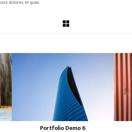
quos dolores et quas.
Portfolio Demo 6