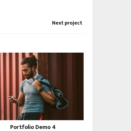
Next project
Portfolio Demo 4